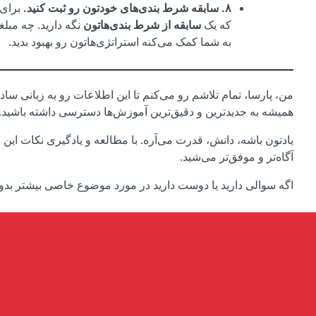
۸. سابقه شرط بندی‌های خودتون رو ثبت کنید.
برای 
که یک
سابقه از شرط بندی‌هاتون
نگه دارید. چه مبل
به شما کمک می‌کنه استراتژی‌هاتون رو بهبود بدید.
من، پارسا، تمام تلاشم رو می‌کنم تا این اطلاعات رو به زبانی ساد
همیشه به جدیدترین و دقیق‌ترین آموزش‌ها دسترسی داشته باشید.
یادتون باشه، دانش، قدرت می‌آره. با مطالعه و یادگیری نکات این 
آگاه‌تر و موفق‌تر می‌شید.
اگه سوالی دارید یا دوست دارید در مورد موضوع خاصی بیشتر بدونید