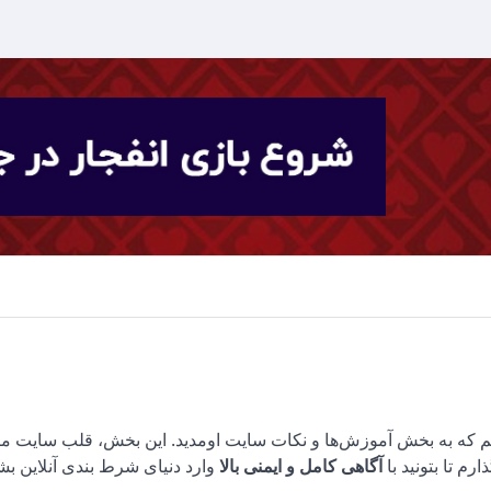
 من پارسا هستم و خوشحالم که به بخش آموزش‌ها و نکات سایت اومدید. این بخش، قلب سایت
رم تا بتونید با
آگاهی کامل و ایمنی بالا
وارد دنیای شرط بندی آنلاین بش