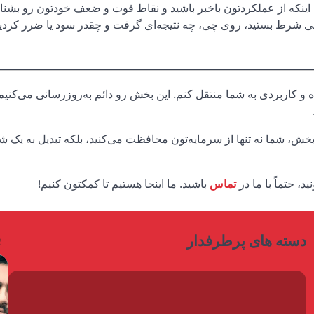
اینکه از عملکردتون باخبر باشید و نقاط قوت و ضعف خودتون رو بشنا
غی شرط بستید، روی چی، چه نتیجه‌ای گرفت و چقدر سود یا ضرر کردید.
ه و کاربردی به شما منتقل کنم. این بخش رو دائم به‌روزرسانی می‌کنیم
بخش، شما نه تنها از سرمایه‌تون محافظت می‌کنید، بلکه تبدیل به یک ش
، حتماً با ما در
تماس
باشید. ما اینجا هستیم تا کمکتون کنیم!
ب
دسته های پرطرفدار