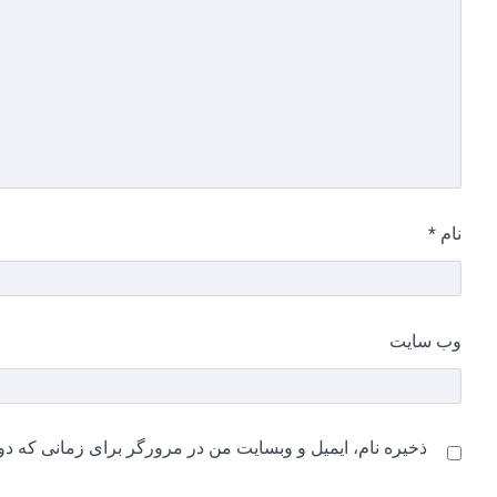
نام
*
وب‌ سایت
ذخیره نام، ایمیل و وبسایت من در مرورگر برای زمانی که دو