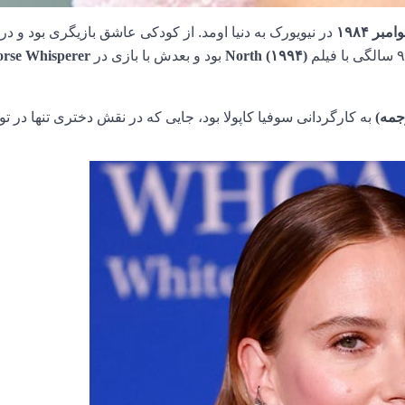
در نیویورک به دنیا اومد. از کودکی عاشق بازیگری بود و د
بود و بعدش با بازی در
rse Whisperer
North (۱۹۹۴)
به کارگردانی سوفیا کاپولا بود، جایی که در نقش دختری تنها در تو