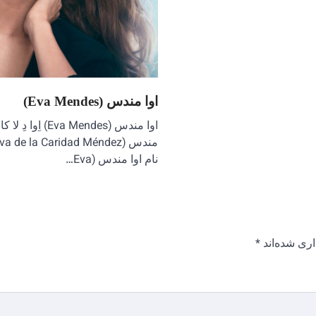
اوا مندس (Eva Mendes)
اوا مندس (Eva Mendes) اِوا دِ ل
نام اوا مندس (Eva…
ری شده‌اند
*