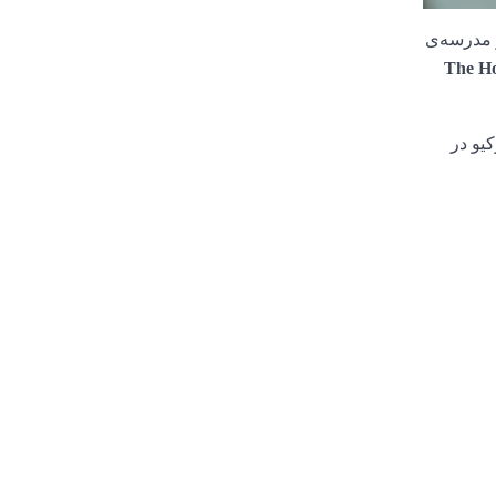
ر مدرسه‌ی
The Ho
کیو در