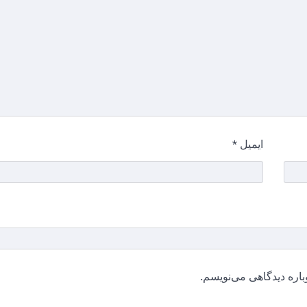
ایمیل
*
باره دیدگاهی می‌نویسم.