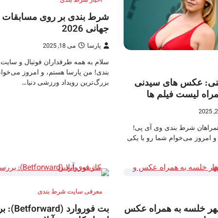
اخبار شرط بندی
شرط بندی بر روی مسابقات 
جهانی 2026
پارسا
می 18, 2025
سلام به همه طرفداران فوتبال و سای
بندی! من پارسا هستم، و امروز می‌خوام
نی: عکس های سیدنی
بزرگ‌ترین رویداد ورزشی دنیا…
راه لیست فیلم ها
مراهان شرط بندی وی آی پی!
و امروز می‌خوام شما رو با یکی
معرفی سایت شرط بندی
پهر خلسه به همراه عکس
بت فوروارد (