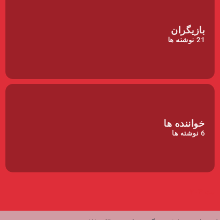
بازیگران
21
نوشته ها
خواننده ها
6
نوشته ها
بت ۳۰۳