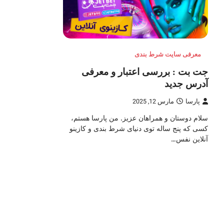
معرفی سایت شرط بندی
جت بت : بررسی اعتبار و معرفی
آدرس جدید
پارسا
مارس 12, 2025
سلام دوستان و همراهان عزیز. من پارسا هستم،
کسی که پنج ساله توی دنیای شرط بندی و کازینو
آنلاین نفس…