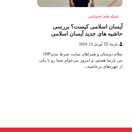
شبکه های اجتماعی
آیسان اسلامی کیست؟ بررسی
حاشیه های جدید آیسان اسلامی
پارسا
آوریل 12, 2025
سلام دوستان و همراهان سایت شرط بندیVIP!
من پارسا هستم، و امروز می‌خوام شما رو با یکی
از چهره‌های پرحاشیه…