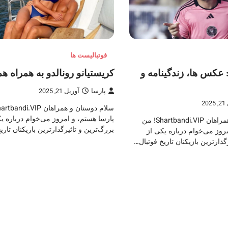
فوتبالیست ها
عکس ها، زندگینامه و
کریستیانو رونالدو به همراه
پارسا
آوریل 21, 2025
20
پارسا هستم، و امروز می‌خوام درباره یک
سلام دوستان و همراهان Shartbandi.VIP! من
بزرگ‌ترین و تاثیرگذارترین بازیکنان تاری
روز می‌خوام درباره یکی از
گذارترین بازیکنان تاریخ فوتبال…