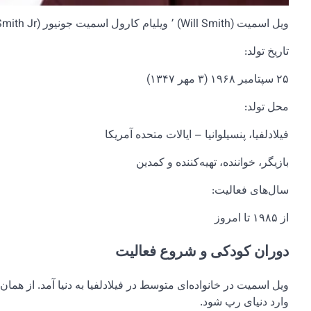
ویل اسمیت (Will Smith) ٬ ویلیام کارول اسمیت جونیور (William Carroll Smith Jr.)
تاریخ تولد:
۲۵ سپتامبر ۱۹۶۸ (۳ مهر ۱۳۴۷)
محل تولد:
فیلادلفیا، پنسیلوانیا – ایالات متحده آمریکا
بازیگر، خواننده، تهیه‌کننده و کمدین
سال‌های فعالیت:
از ۱۹۸۵ تا امروز
دوران کودکی و شروع فعالیت
وارد دنیای رپ شود.